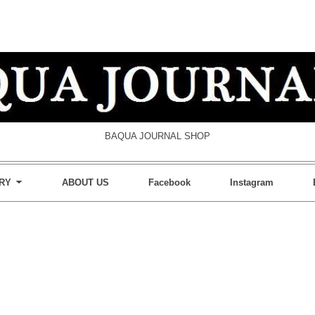
BAQUA JOURNAL SHOP
RY
ABOUT US
Facebook
Instagram