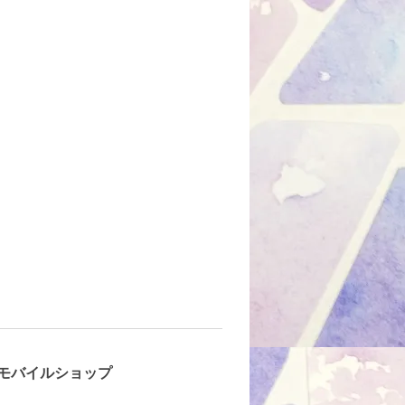
モバイルショップ