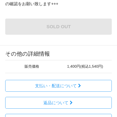
の確認をお願い致します+++
SOLD OUT
その他の詳細情報
販売価格
1,400円(税込1,540円)
支払い・配送について
返品について