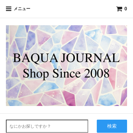
0
メニュー
検索