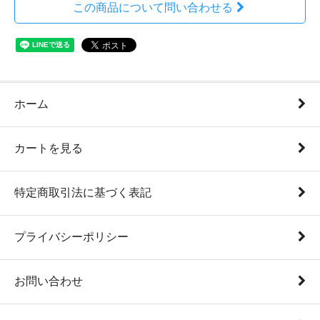
この商品について問い合わせる
ホーム
カートを見る
特定商取引法に基づく表記
プライバシーポリシー
お問い合わせ