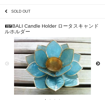
SOLD OUT
BALI Candle Holder ロータスキャンド
ルホルダー